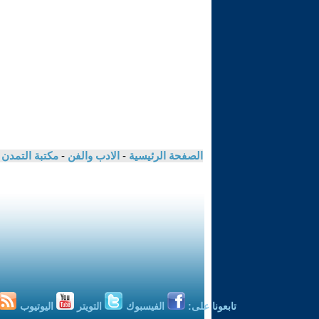
الصفحة الرئيسية
-
الادب والفن
-
مكتبة التمدن
تابعونا على:
الفيسبوك
التويتر
اليوتيوب