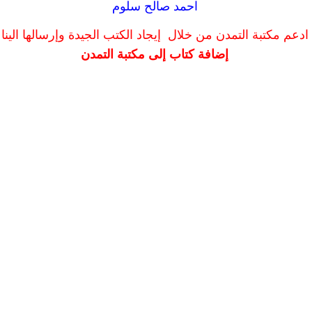
احمد صالح سلوم
ادعم مكتبة التمدن من خلال إيجاد الكتب الجيدة وإرسالها الينا
إضافة كتاب إلى مكتبة التمدن