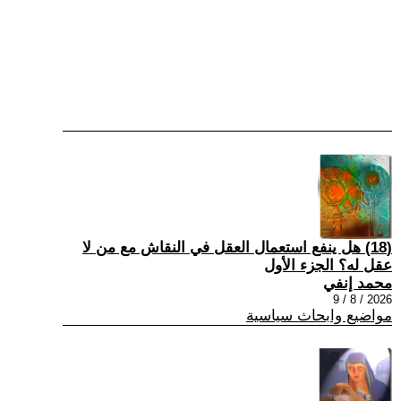
(18) هل ينفع استعمال العقل في النقاش مع من لا
عقل له؟ الجزء الأول
محمد إنفي
2026 / 8 / 9
مواضيع وابحاث سياسية