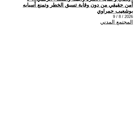
أمن حقيقي من دون وقاية تسبق الخطر وتمنع أسبابه
بوشعيب حمراوي
2026 / 8 / 9
المجتمع المدني