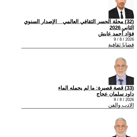
(32) مجلة الجسر الثقافي العالمي _ الإصدار السنوي
الثاني 2026
فؤاد أحمد عايش
2026 / 8 / 9
قضايا ثقافية
(33) قصة قصيرة: ما لم يحمله الماء
داود سلمان عجاج
2026 / 8 / 9
الادب والفن