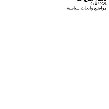
2026 / 8 / 9
مواضيع وابحاث سياسية