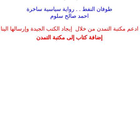
طوفان النفط . . رواية سياسية ساخرة
احمد صالح سلوم
ادعم مكتبة التمدن من خلال إيجاد الكتب الجيدة وإرسالها الينا
إضافة كتاب إلى مكتبة التمدن