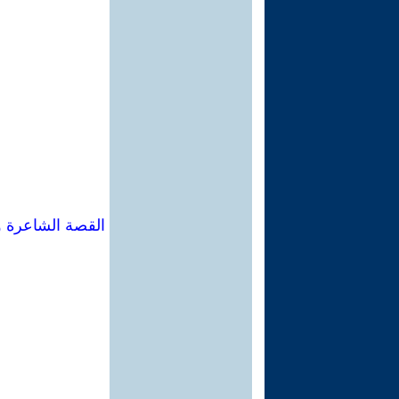
القصة الشاعرة و