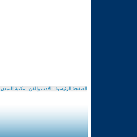
الصفحة الرئيسية
-
الادب والفن
-
مكتبة التمدن