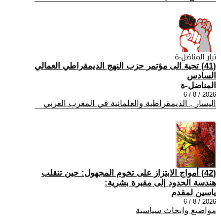
(41) تحية الى مؤتمر حزب النهج الديمقراطي العمالي
السادس
المناضل-ة
2026 / 8 / 6
اليسار , الديمقراطية والعلمانية في المغرب العربي
(42) أمواج الابتزاز على تخوم المجهول: حين تنقلب
هندسة الحدود إلى مقبرة بشرية:
ياسين لمقدم
2026 / 8 / 6
مواضيع وابحاث سياسية