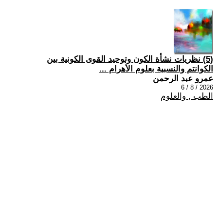
(5) نظريات نشأة الكون وتوحيد القوى الكونية بين
الكوانتم والنسبية بعلوم الأهرام ...
عمرو عبد الرحمن
2026 / 8 / 6
الطب , والعلوم