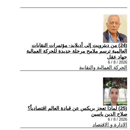
(24) من ديترويت إلى أديلايد- مؤتمرات النقابات
العالمية ترسم ملامح مرحلة جديدة للحركة العمالية
جهاد عقل
2026 / 8 / 6
الحركة العمالية والنقابية
(25) لماذا تعجز بريكس عن قيادة العالم اقتصادياً؟
صلاح الدين ياسين
2026 / 8 / 6
الادارة و الاقتصاد