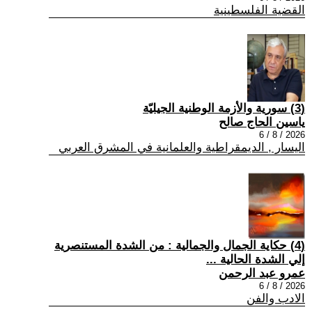
القضية الفلسطينية
(3) سورية والأزمة الوطنية الجيليّة
ياسين الحاج صالح
2026 / 8 / 6
اليسار , الديمقراطية والعلمانية في المشرق العربي
(4) حكاية الجمال والجمالية : من الشدة المستنصرية
إلي الشدة الحالية ...
عمرو عبد الرحمن
2026 / 8 / 6
الادب والفن