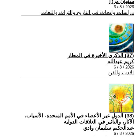
سفيان مرزا
2026 / 8 / 6
دراسات وابحاث في التاريخ والتراث واللغات
(37) الذكرى الأخيرة في المطار
كريم عبدالله
2026 / 8 / 6
الادب والفن
(38) الدول غير الأعضاء في الأمم المتحدة- الأسباب،
الآثار، والتأثير في العلاقات الدولية
عبدالحكيم سليمان وادي
2026 / 8 / 6