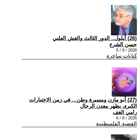
(26) أيلول.. الدور الثالث والغش العلني
حسن الشرع
2026 / 8 / 6
كتابات ساخرة
(27) أبو مازن ومسيرة وطن... في زمن الاختبارات
الكبرى يظهر معدن الرجال
رامي الغف
2026 / 8 / 6
القضية الفلسطينية