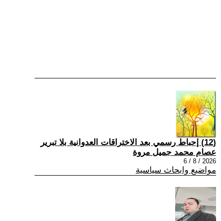
(12) إحباط رسمي بعد الاختراقات العدوانية بلا تبرير
عصام محمد جميل مروة
2026 / 8 / 6
مواضيع وابحاث سياسية