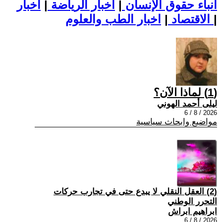
أنباء حقوق الإنسان
|
اخبار الرياضة
|
اخبار
|
اخبار الطب والعلوم
الاقتصاد
|
(1) لماذا الآن؟
ليلى أحمد الهوني
2026 / 8 / 6
مواضيع وابحاث سياسية
(2) العقل النقلي لا يبدع حتى في تجارب حركات
التحرر الوطني
ابراهيم ابراش
2026 / 8 / 6