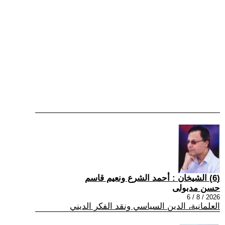
(6) الشيخان : أحمد الشرع ونعيم قاسم
حسن مدبولى
2026 / 8 / 6
العلمانية، الدين السياسي ونقد الفكر الديني