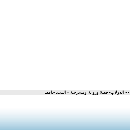
- - الدولاب- قصة ورواية ومسرحية - السيد حافظ