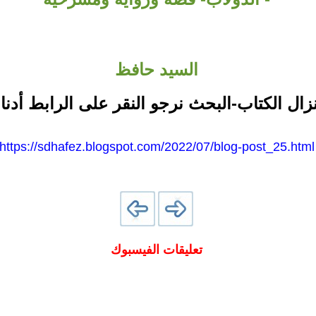
السيد حافظ
نزال الكتاب-البحث نرجو النقر على الرابط أدنا
https://sdhafez.blogspot.com/2022/07/blog-post_25.html
تعليقات الفيسبوك