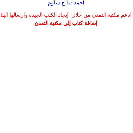
احمد صالح سلوم
ادعم مكتبة التمدن من خلال إيجاد الكتب الجيدة وإرسالها الينا
إضافة كتاب إلى مكتبة التمدن