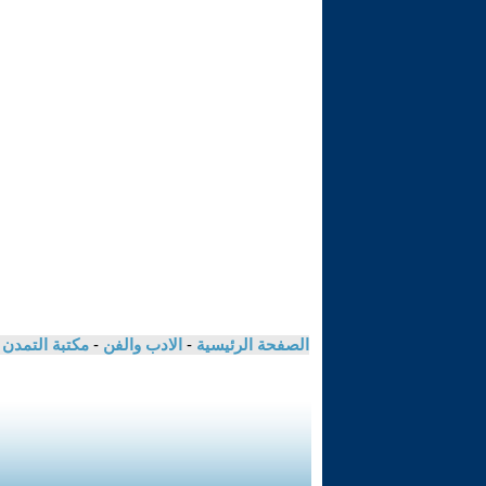
الصفحة الرئيسية
-
الادب والفن
-
مكتبة التمدن