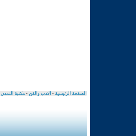
الصفحة الرئيسية
-
الادب والفن
-
مكتبة التمدن