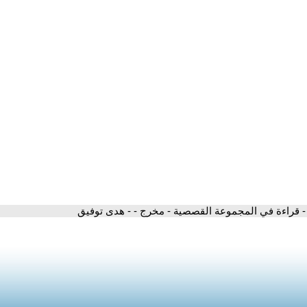
- قراءة في المجموعة القصصية - مخرج - - هدى توفيق