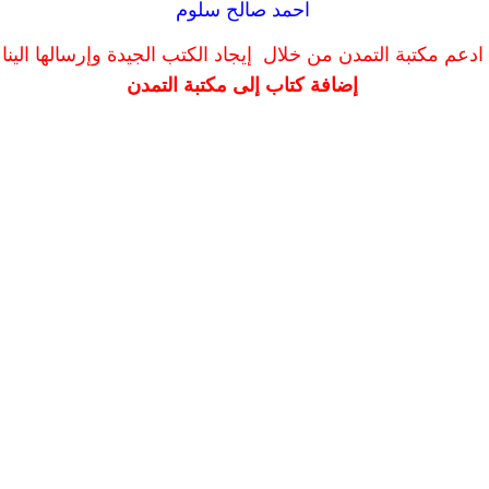
احمد صالح سلوم
ادعم مكتبة التمدن من خلال إيجاد الكتب الجيدة وإرسالها الينا
إضافة كتاب إلى مكتبة التمدن