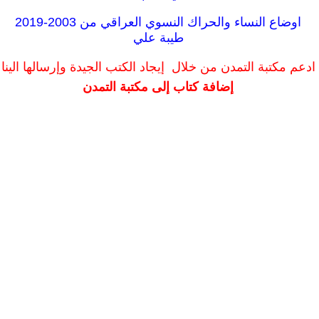
اوضاع النساء والحراك النسوي العراقي من 2003-2019
طيبة علي
ادعم مكتبة التمدن من خلال إيجاد الكتب الجيدة وإرسالها الينا
إضافة كتاب إلى مكتبة التمدن