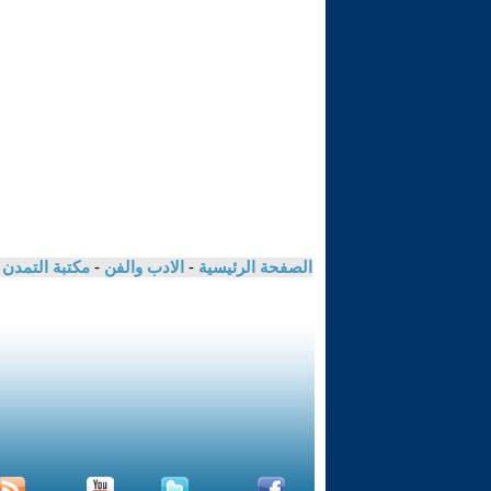
الصفحة الرئيسية
-
الادب والفن
-
مكتبة التمدن