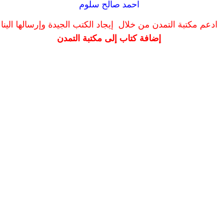
احمد صالح سلوم
ادعم مكتبة التمدن من خلال إيجاد الكتب الجيدة وإرسالها الينا
إضافة كتاب إلى مكتبة التمدن