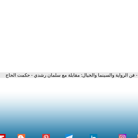
- فن الرواية والسينما والخيال: مقابلة مع سلمان رشدي - حكمت الحاج