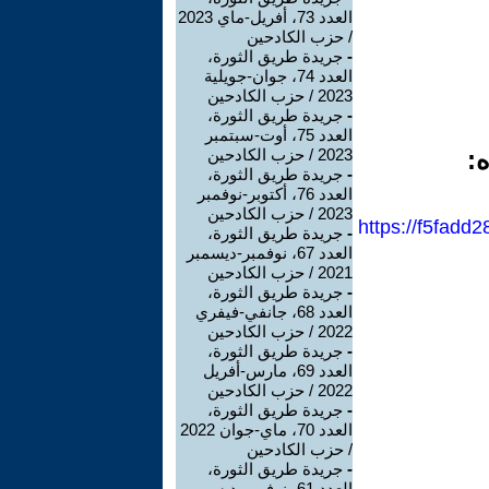
العدد 73، أفريل-ماي 2023
/ حزب الكادحين
-
جريدة طريق الثورة،
العدد 74، جوان-جويلية
2023 / حزب الكادحين
-
جريدة طريق الثورة،
العدد 75، أوت-سبتمبر
ه:
2023 / حزب الكادحين
-
جريدة طريق الثورة،
العدد 76، أكتوبر-نوفمبر
2023 / حزب الكادحين
https://f5fad
-
جريدة طريق الثورة،
العدد 67، نوفمبر-ديسمبر
2021 / حزب الكادحين
-
جريدة طريق الثورة،
العدد 68، جانفي-فيفري
2022 / حزب الكادحين
-
جريدة طريق الثورة،
العدد 69، مارس-أفريل
2022 / حزب الكادحين
-
جريدة طريق الثورة،
العدد 70، ماي-جوان 2022
/ حزب الكادحين
-
جريدة طريق الثورة،
العدد 61، نوفمبر-ديسمبر