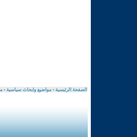
الصفحة الرئيسية
-
مواضيع وابحاث سياسية
-
مك