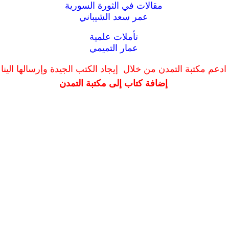
مقالات في الثورة السورية
عمر سعد الشيباني
تأملات علمية
عمار التميمي
ادعم مكتبة التمدن من خلال إيجاد الكتب الجيدة وإرسالها الينا
إضافة كتاب إلى مكتبة التمدن