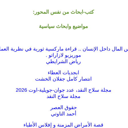
كتب-ابحاث من نفس المحور:
مواضيع وابحاث سياسية
المال داخل الإنسان .. قراءة ماركسية ثورية في نظرية العمل
موريزيو لازاراتو .
رياض الشرايطي
ابجديات العطاء
انتصار كامل جفلان الخشت
مجلة سلاح النقد، عدد جوان-جويلية-اوت 2026
مجلة سلاح النقد
حقوق العصر
أحمد التاوتي
قصة الأمراض المزمنة و إفلاس الأطباء