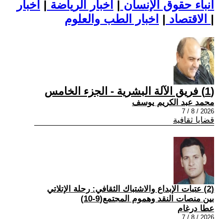
أنباء حقوق الإنسان
|
اخبار الرياضة
|
اخبار
|
اخبار الطب والعلوم
الاقتصاد
|
(1) فريق الآلة البشرية - الجزء الخامس
محمد عبد الكريم يوسف
2026 / 8 / 7
قضايا ثقافية
(2) عتبات الإبداع والاشتباك الثقافي: رحلة الإتلاتي
بين منصات النقد وهموم المجتمع(9-10)
عطا درغام
2026 / 8 / 7