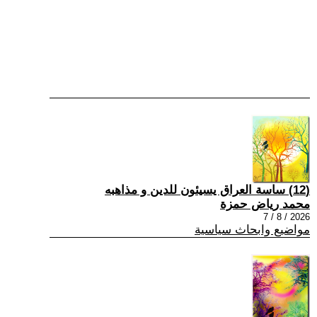
(12) ساسة العراق يسيئون للدين و مذاهبه
محمد رياض حمزة
2026 / 8 / 7
مواضيع وابحاث سياسية