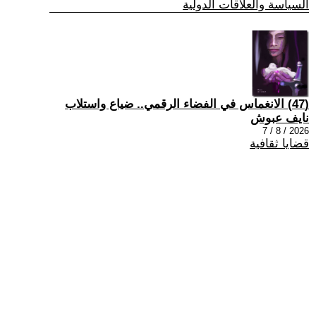
السياسة والعلاقات الدولية
(47) الانغماس في الفضاء الرقمي.. ضياع واستلاب
نايف عبوش
2026 / 8 / 7
قضايا ثقافية