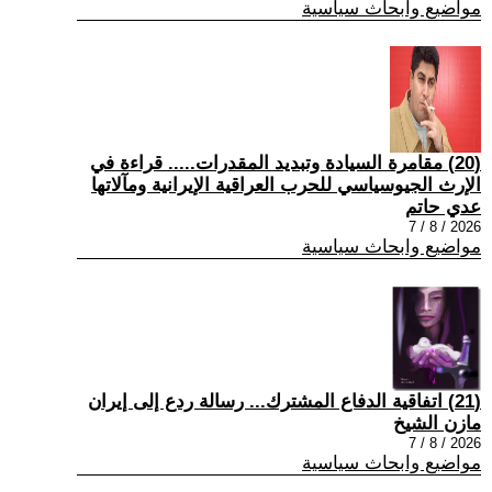
مواضيع وابحاث سياسية
(20) مقامرة السيادة وتبديد المقدرات..... قراءة في
الإرث الجيوسياسي للحرب العراقية الإيرانية ومآلاتها
عدي حاتم
2026 / 8 / 7
مواضيع وابحاث سياسية
(21) اتفاقية الدفاع المشترك... رسالة ردع إلى إيران
مازن الشيخ
2026 / 8 / 7
مواضيع وابحاث سياسية