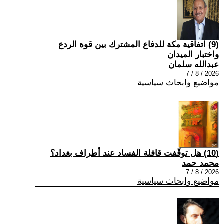
(9) اتفاقية مكة للدفاع المشترك بين قوة الردع
واختبار الميدان
عبدالله سلمان
2026 / 8 / 7
مواضيع وابحاث سياسية
(10) هل توقّفت قافلة الفساد عند أطراف بغداد؟
محمد حمد
2026 / 8 / 7
مواضيع وابحاث سياسية