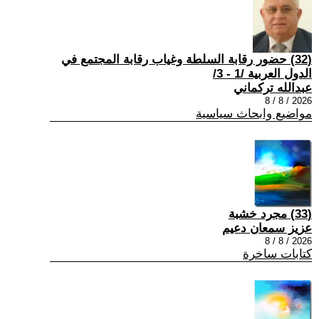
(32) حضور رقابة السلطة وغياب رقابة المجتمع في
الدول العربية /1 - 3/
عبدالله تركماني
2026 / 8 / 8
مواضيع وابحاث سياسية
(33) مجرد خشبة
عزيز سمعان دعيم
2026 / 8 / 8
كتابات ساخرة