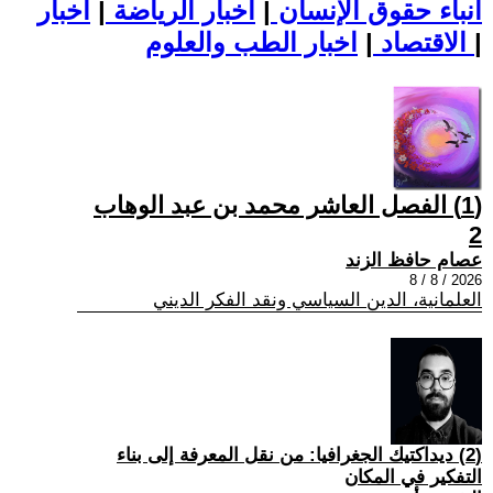
أنباء حقوق الإنسان
|
اخبار الرياضة
|
اخبار
|
اخبار الطب والعلوم
الاقتصاد
|
(1) الفصل العاشر محمد بن عبد الوهاب
2
عصام حافظ الزند
2026 / 8 / 8
العلمانية، الدين السياسي ونقد الفكر الديني
(2) ديداكتيك الجغرافيا: من نقل المعرفة إلى بناء
التفكير في المكان