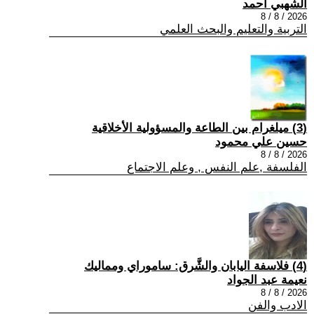
الشهبي أحمد
2026 / 8 / 8
التربية والتعليم والبحث العلمي
(3) ميلغرام بين الطاعة والمسؤولية الأخلاقية
حسين علي محمود
2026 / 8 / 8
الفلسفة ,علم النفس , وعلم الاجتماع
(4) فلاسفة اليابان والشَّرق: ساموراي ومماليك
نعيمة عبد الجواد
2026 / 8 / 8
الادب والفن