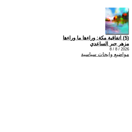
(5) اتفاقية مكة: وراءها ما وراءها
مزهر جبر الساعدي
2026 / 8 / 8
مواضيع وابحاث سياسية