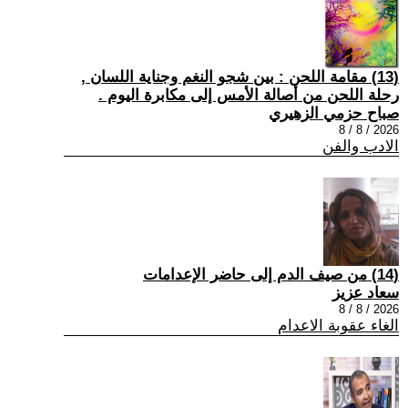
(13) مقامة اللحن : بين شجو النغم وجناية اللسان ,
رحلة اللحن من أصالة الأمس إلى مكابرة اليوم .
صباح حزمي الزهيري
2026 / 8 / 8
الادب والفن
(14) من صيف الدم إلى حاضر الإعدامات
سعاد عزيز
2026 / 8 / 8
الغاء عقوبة الاعدام