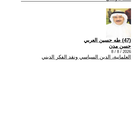
(47) طه حسين العربي
حسن مدن
2026 / 8 / 8
العلمانية، الدين السياسي ونقد الفكر الديني