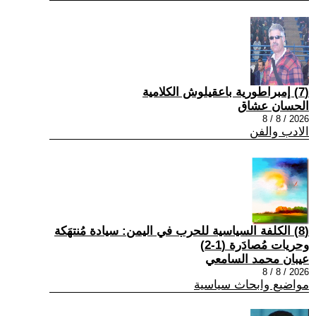
(7) إمبراطورية باعقيلوش الكلامية
الحسان عشاق
2026 / 8 / 8
الادب والفن
(8) الكلفة السياسية للحرب في اليمن: سيادة مُنتهَكة
وحريات مُصادَرة (1-2)
عيبان محمد السامعي
2026 / 8 / 8
مواضيع وابحاث سياسية