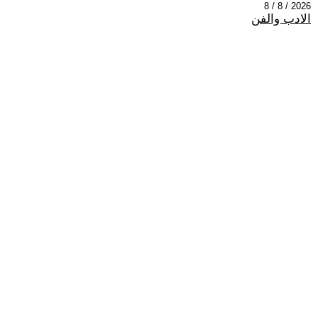
2026 / 8 / 8
الادب والفن