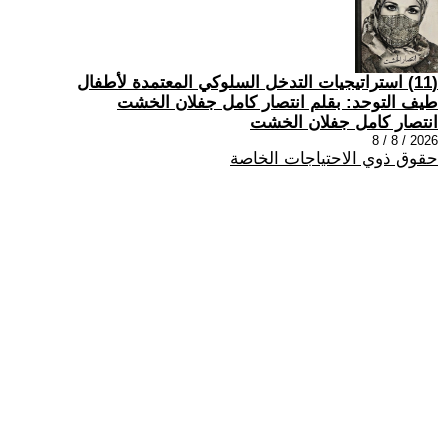
(11) استراتيجيات التدخل السلوكي المعتمدة لأطفال
طيف التوحد: بقلم انتصار كامل جفلان الخشت
انتصار كامل جفلان الخشت
2026 / 8 / 8
حقوق ذوي الاحتياجات الخاصة