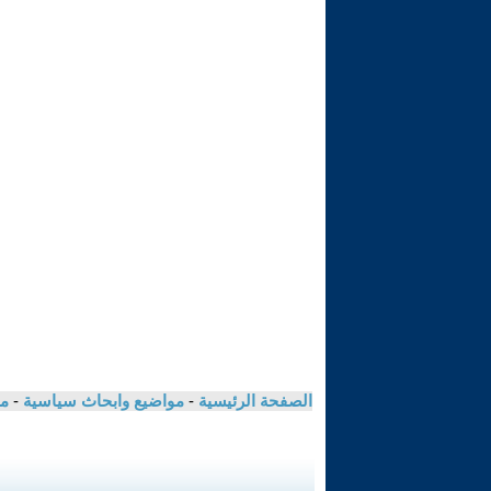
الصفحة الرئيسية
-
مواضيع وابحاث سياسية
-
مك