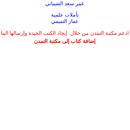
عمر سعد الشيباني
تأملات علمية
عمار التميمي
ادعم مكتبة التمدن من خلال إيجاد الكتب الجيدة وإرسالها الينا
إضافة كتاب إلى مكتبة التمدن