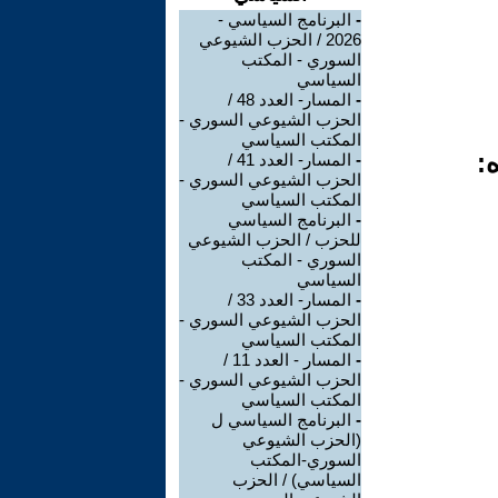
-
البرنامج السياسي -
2026 / الحزب الشيوعي
السوري - المكتب
السياسي
-
المسار- العدد 48 /
الحزب الشيوعي السوري -
المكتب السياسي
:
-
المسار- العدد 41 /
الحزب الشيوعي السوري -
المكتب السياسي
-
البرنامج السياسي
للحزب / الحزب الشيوعي
السوري - المكتب
السياسي
-
المسار- العدد 33 /
الحزب الشيوعي السوري -
المكتب السياسي
-
المسار - العدد 11 /
الحزب الشيوعي السوري -
المكتب السياسي
-
البرنامج السياسي ل
(الحزب الشيوعي
السوري-المكتب
السياسي) / الحزب