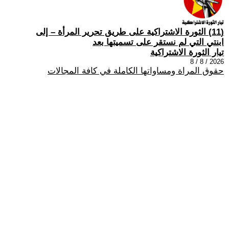
(11) الثورة الاشتراكية على طريق تحرير المرأة – إلى
ابنتي التي لم نستقر على تسميتها بعد
تيار الثورة الاشتراكية
2026 / 8 / 8
حقوق المراة ومساواتها الكاملة في كافة المجالات