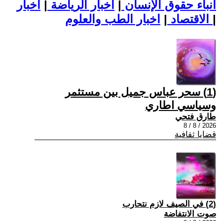
أنباء حقوق الإنسان
|
اخبار الرياضة
|
اخبار
|
اخبار الطب والعلوم
الاقتصاد
|
(1) سحر عباس جميل بين مستثمر
وسياسي اطاري
طارق فتحي
2026 / 8 / 8
قضايا ثقافية
(2) في الصيف لازم نتحارب
صوت الانتفاضة