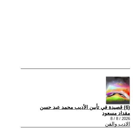
(6) قصيدة في تأبين الأديب محمد عبد حسن
مقداد مسعود
2026 / 8 / 8
الادب والفن