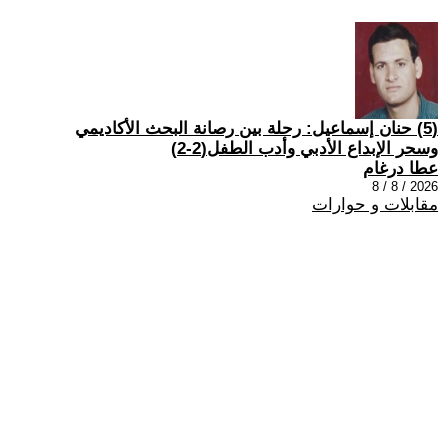
(5) حنان إسماعيل: رحلة بين رصانة البحث الأكاديمي
وسحر الإبداع الأدبي وأدب الطفل(2-2)
عطا درغام
2026 / 8 / 8
مقابلات و حوارات