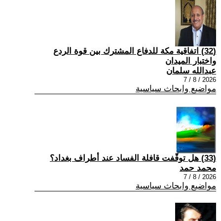
(32) اتفاقية مكة للدفاع المشترك بين قوة الردع
واختبار الميدان
عبدالله سلمان
2026 / 8 / 7
مواضيع وابحاث سياسية
(33) هل توقّفت قافلة الفساد عند أطراف بغداد؟
محمد حمد
2026 / 8 / 7
مواضيع وابحاث سياسية