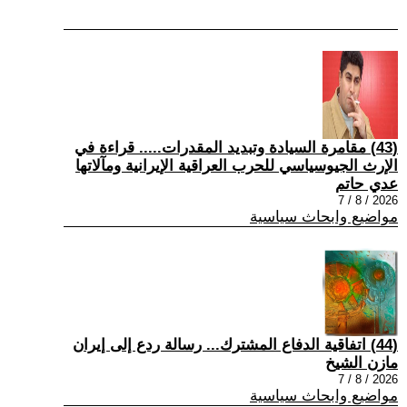
(43) مقامرة السيادة وتبديد المقدرات..... قراءة في
الإرث الجيوسياسي للحرب العراقية الإيرانية ومآلاتها
عدي حاتم
2026 / 8 / 7
مواضيع وابحاث سياسية
(44) اتفاقية الدفاع المشترك... رسالة ردع إلى إيران
مازن الشيخ
2026 / 8 / 7
مواضيع وابحاث سياسية