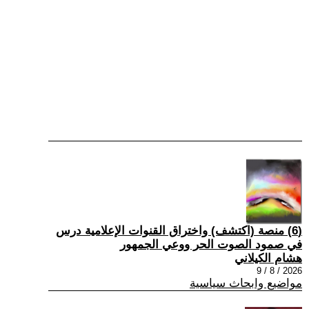
(6) منصة (اكتشف) واختراق القنوات الإعلامية درس
في صمود الصوت الحر ووعي الجمهور
هشام الكيلاني
2026 / 8 / 9
مواضيع وابحاث سياسية