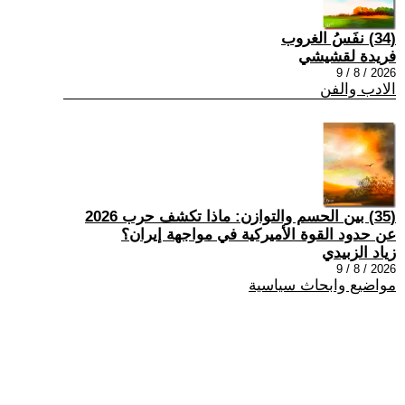
(34) نفَسُ الغروب
فريدة لقشيشي
2026 / 8 / 9
الادب والفن
(35) بين الحسم والتوازن: ماذا تكشف حرب 2026
عن حدود القوة الأميركية في مواجهة إيران؟
زياد الزبيدي
2026 / 8 / 9
مواضيع وابحاث سياسية