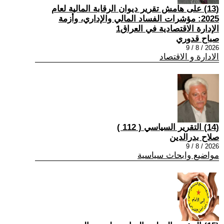
(13) على هامش تقرير ديوان الرقابة المالية لعام
2025: مؤشرات الفساد المالي والإداري، وأزمة
الإدارة الاقتصادية في العراق1
صباح قدوري
2026 / 8 / 9
الادارة و الاقتصاد
(14) التقرير السياسي ( 112 )
صلاح بدرالدين
2026 / 8 / 9
مواضيع وابحاث سياسية