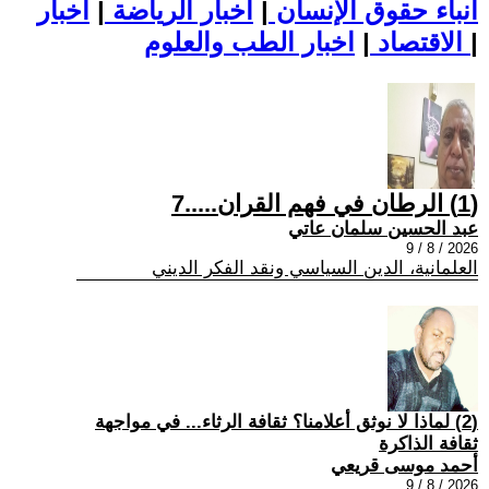
أنباء حقوق الإنسان
|
اخبار الرياضة
|
اخبار
|
اخبار الطب والعلوم
الاقتصاد
|
(1) الرطان في فهم القران.....7
عبد الحسين سلمان عاتي
2026 / 8 / 9
العلمانية، الدين السياسي ونقد الفكر الديني
(2) لماذا لا نوثق أعلامنا؟ ثقافة الرثاء... في مواجهة
ثقافة الذاكرة
أحمد موسى قريعي
2026 / 8 / 9