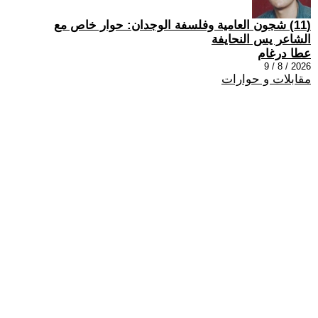
(11) شجون العامية وفلسفة الوجدان: حوار خاص مع
الشاعر يس النحايفة
عطا درغام
2026 / 8 / 9
مقابلات و حوارات