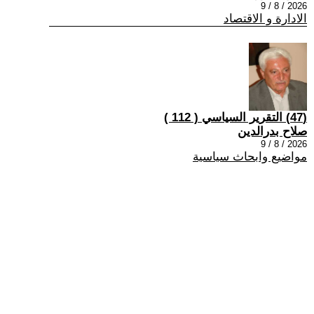
2026 / 8 / 9
الادارة و الاقتصاد
(47) التقرير السياسي ( 112 )
صلاح بدرالدين
2026 / 8 / 9
مواضيع وابحاث سياسية