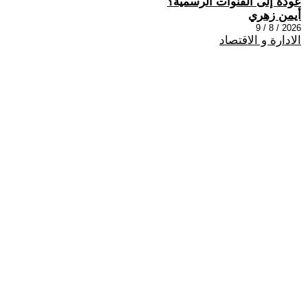
عودة إلى القنوات الرسمية؟
أيمن زهري
2026 / 8 / 9
الادارة و الاقتصاد