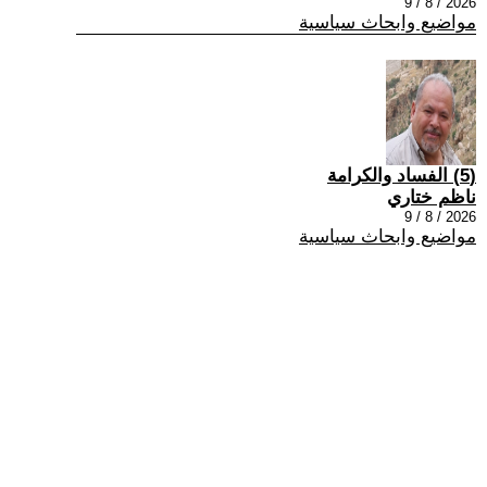
2026 / 8 / 9
مواضيع وابحاث سياسية
(5) الفساد والكرامة
ناظم ختاري
2026 / 8 / 9
مواضيع وابحاث سياسية