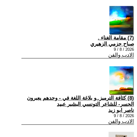
(7) مقامة الغناء .
صباح حزمي الزهيري
2026 / 8 / 9
الادب والفن
(8) كثافة الترميز..و بلاغة اللغة في - وحدهم يعبرون
الجسر- للشاعر التونسي البشير عبيد
ناصر ابو زيد
2026 / 8 / 9
الادب والفن