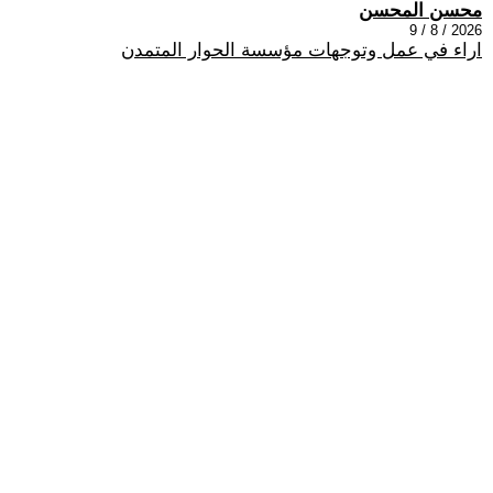
محسن المحسن
2026 / 8 / 9
اراء في عمل وتوجهات مؤسسة الحوار المتمدن