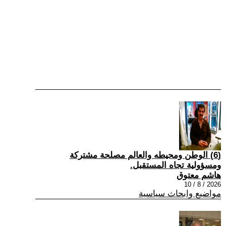
(6) الوطن ومحيطه والعالم مصلحة مشتركة
ومسؤولية تجاه المستقبل.
هاشم معتوق
2026 / 8 / 10
مواضيع وابحاث سياسية