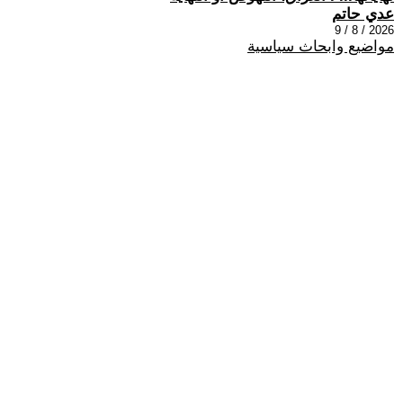
عدي حاتم
2026 / 8 / 9
مواضيع وابحاث سياسية