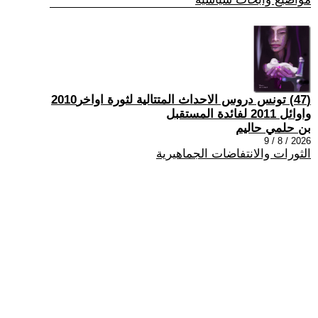
(47) تونس دروس الاحداث المتتالية لثورة اواخر2010
واوائل 2011 لفائدة المستقبل
بن حلمي حاليم
2026 / 8 / 9
الثورات والانتفاضات الجماهيرية