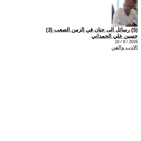
(5) رسائل الى حنان في الزمن الصعب (3)
حسين علي الحمداني
2026 / 8 / 10
الادب والفن