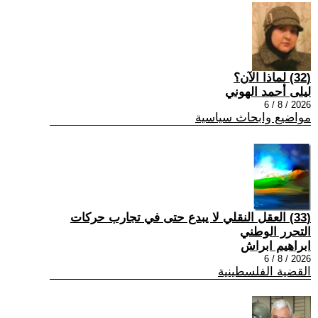
(32) لماذا الآن؟
ليلى أحمد الهوني
2026 / 8 / 6
مواضيع وابحاث سياسية
(33) العقل النقلي لا يبدع حتى في تجارب حركات
التحرر الوطني
ابراهيم ابراش
2026 / 8 / 6
القضية الفلسطينية