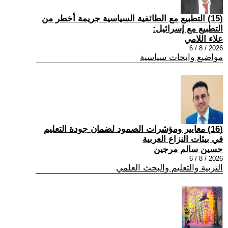
(15) التطبيع مع الطائفية السياسية جريمة أخطر من
التطبيع مع إسرائيل:
علاء اللامي
2026 / 8 / 6
مواضيع وابحاث سياسية
(16) معايير ومؤشرات الصمود لضمان جودة التعليم
في بيئات النزاع العربية
حسين سالم مرجين
2026 / 8 / 6
التربية والتعليم والبحث العلمي