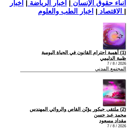
أنباء حقوق الإنسان
|
اخبار الرياضة
|
اخبار
|
اخبار الطب والعلوم
الاقتصاد
|
(1) أهمية احترام القانون في الحياة اليومية
ظبية الدليمي
2026 / 8 / 7
المجتمع المدني
(2) ملتقى جيكور يؤبّن القاص والروائي المهندس
محمد عبد حسن
مقداد مسعود
2026 / 8 / 7