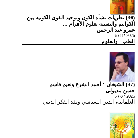
(36) نظريات نشأة الكون وتوحيد القوى الكونية بين
الكوانتم والنسبية بعلوم الأهرام ...
عمرو عبد الرحمن
2026 / 8 / 6
الطب , والعلوم
(37) الشيخان : أحمد الشرع ونعيم قاسم
حسن مدبولى
2026 / 8 / 6
العلمانية، الدين السياسي ونقد الفكر الديني