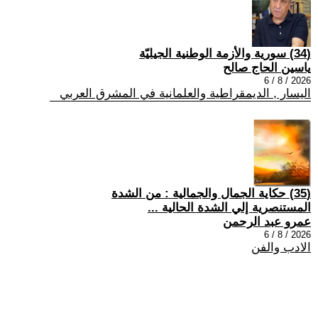
(34) سورية والأزمة الوطنية الجيليّة
ياسين الحاج صالح
2026 / 8 / 6
اليسار , الديمقراطية والعلمانية في المشرق العربي
(35) حكاية الجمال والجمالية : من الشدة
المستنصرية إلي الشدة الحالية ...
عمرو عبد الرحمن
2026 / 8 / 6
الادب والفن