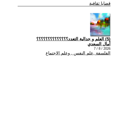
قضايا ثقافية
(5) العلم و جدالية التعدد؟؟؟؟؟؟؟؟؟؟؟؟؟؟
أمال السعدي
2026 / 8 / 7
الفلسفة ,علم النفس , وعلم الاجتماع