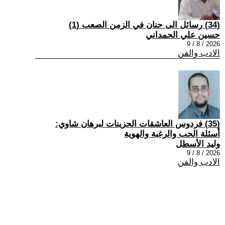
(34) رسائل الى حنان في الزمن الصعب (1)
حسين علي الحمداني
2026 / 8 / 9
الادب والفن
(35) فردوس العاشقات الحزينات لبرهان شاوي:
أسئلة الحب والرغبة والهوية
وليد الأسطل
2026 / 8 / 9
الادب والفن