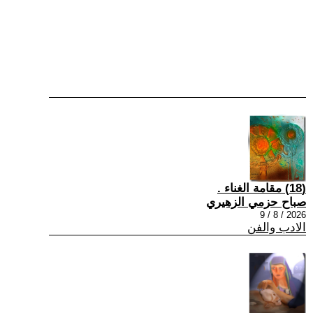
(18) مقامة الغناء .
صباح حزمي الزهيري
2026 / 8 / 9
الادب والفن