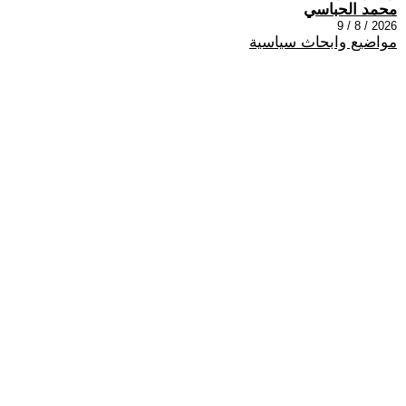
محمد الحباسي
2026 / 8 / 9
مواضيع وابحاث سياسية