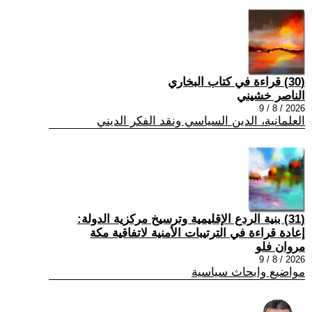
(30) قراءة في كتاب البخاري
الناصر خشيني
2026 / 8 / 9
العلمانية، الدين السياسي ونقد الفكر الديني
(31) بنية الردع الإقليمية وترسيخ مركزية الدولة:
إعادة قراءة في الترتيبات الأمنية لاتفاقية مكة
مروان فلو
2026 / 8 / 9
مواضيع وابحاث سياسية