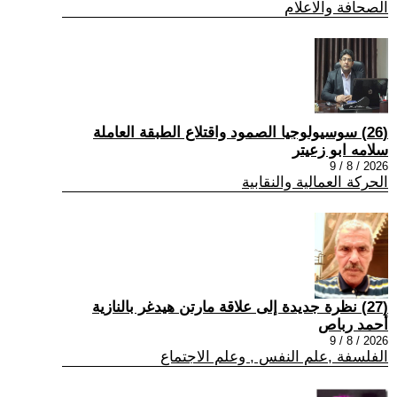
الصحافة والاعلام
(26) سوسيولوجيا الصمود واقتلاع الطبقة العاملة
سلامه ابو زعيتر
2026 / 8 / 9
الحركة العمالية والنقابية
(27) نظرة جديدة إلى علاقة مارتن هيدغر بالنازية
أحمد رباص
2026 / 8 / 9
الفلسفة ,علم النفس , وعلم الاجتماع