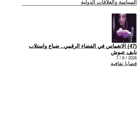
السياسة والعلاقات الدولية
(47) الانغماس في الفضاء الرقمي.. ضياع واستلاب
نايف عبوش
2026 / 8 / 7
قضايا ثقافية