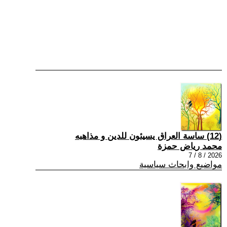
(12) ساسة العراق يسيئون للدين و مذاهبه
محمد رياض حمزة
2026 / 8 / 7
مواضيع وابحاث سياسية