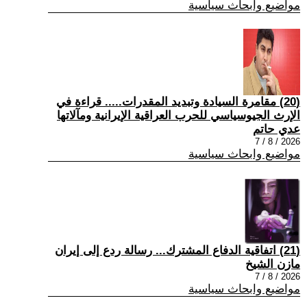
مواضيع وابحاث سياسية
(20) مقامرة السيادة وتبديد المقدرات..... قراءة في
الإرث الجيوسياسي للحرب العراقية الإيرانية ومآلاتها
عدي حاتم
2026 / 8 / 7
مواضيع وابحاث سياسية
(21) اتفاقية الدفاع المشترك... رسالة ردع إلى إيران
مازن الشيخ
2026 / 8 / 7
مواضيع وابحاث سياسية