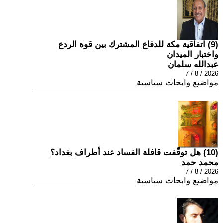
(9) اتفاقية مكة للدفاع المشترك بين قوة الردع
واختبار الميدان
عبدالله سلمان
2026 / 8 / 7
مواضيع وابحاث سياسية
(10) هل توقّفت قافلة الفساد عند أطراف بغداد؟
محمد حمد
2026 / 8 / 7
مواضيع وابحاث سياسية