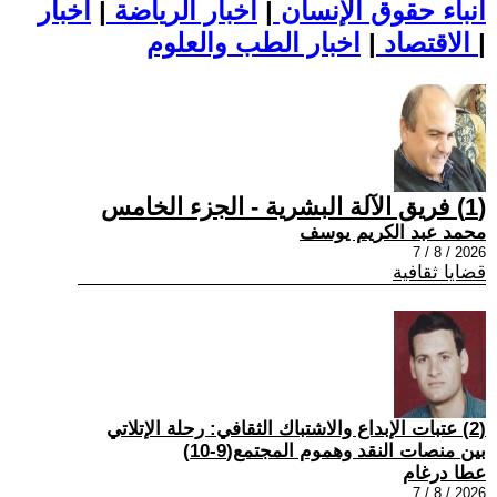
أنباء حقوق الإنسان
|
اخبار الرياضة
|
اخبار
|
اخبار الطب والعلوم
الاقتصاد
|
(1) فريق الآلة البشرية - الجزء الخامس
محمد عبد الكريم يوسف
2026 / 8 / 7
قضايا ثقافية
(2) عتبات الإبداع والاشتباك الثقافي: رحلة الإتلاتي
بين منصات النقد وهموم المجتمع(9-10)
عطا درغام
2026 / 8 / 7