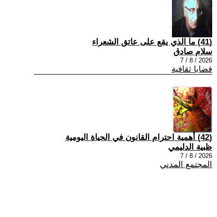
(41) ما الذي يقع على عاتق الشعراء
سلام صادق
2026 / 8 / 7
قضايا ثقافية
(42) أهمية احترام القانون في الحياة اليومية
ظبية الدليمي
2026 / 8 / 7
المجتمع المدني