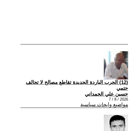
(12) الحرب الباردة الجديدة تقاطع مصالح لا تحالف
حتمي
حسين علي الحمداني
2026 / 8 / 7
مواضيع وابحاث سياسية