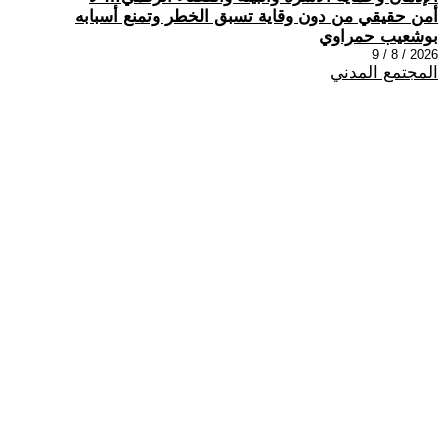
أمن حقيقي من دون وقاية تسبق الخطر وتمنع أسبابه
بوشعيب حمراوي
2026 / 8 / 9
المجتمع المدني