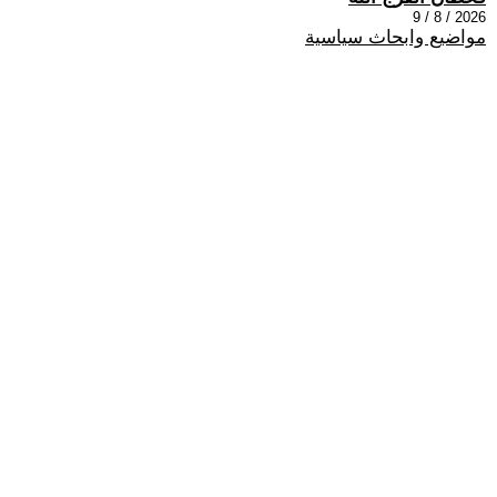
2026 / 8 / 9
مواضيع وابحاث سياسية