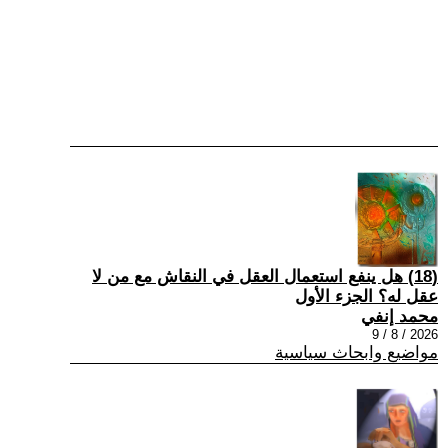
(18) هل ينفع استعمال العقل في النقاش مع من لا
عقل له؟ الجزء الأول
محمد إنفي
2026 / 8 / 9
مواضيع وابحاث سياسية