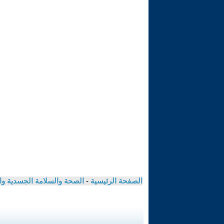
الصفحة الرئيسية
-
الصحة والسلامة الجسدية و