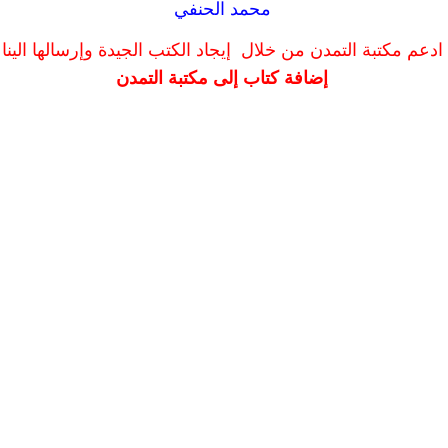
محمد الحنفي
ادعم مكتبة التمدن من خلال إيجاد الكتب الجيدة وإرسالها الينا
إضافة كتاب إلى مكتبة التمدن