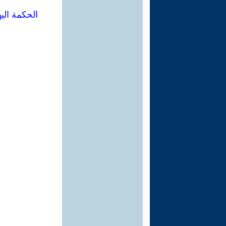
الحكمة اليهودية لنجاح الأعم