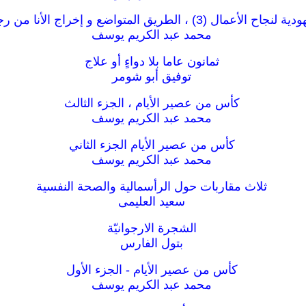
ال (3) ، الطريق المتواضع و إخراج الأنا من رجل الأعمال
محمد عبد الكريم يوسف
ثمانون عاما بلا دواءٍ أو علاج
توفيق أبو شومر
كأس من عصير الأيام ، الجزء الثالث
محمد عبد الكريم يوسف
كأس من عصير الأيام الجزء الثاني
محمد عبد الكريم يوسف
ثلاث مقاربات حول الرأسمالية والصحة النفسية
سعيد العليمى
الشجرة الارجوانيّة
بتول الفارس
كأس من عصير الأيام - الجزء الأول
محمد عبد الكريم يوسف