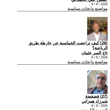
2026 / 8 / 9
مواضيع وابحاث سياسية
(26) كيف تراجعت الخماسية عن خارطة طريق
الرباعية؟
تاج السر عثمان
2026 / 8 / 9
مواضيع وابحاث سياسية
(27) فضفضة
شيرزاد همزاني
2026 / 8 / 9