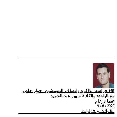
(6) حراسة الذاكرة وإنصاف المهمشين: حوار خاص
مع الباحثة والكاتبة سهير عبد الحميد
عطا درغام
2026 / 8 / 9
مقابلات و حوارات