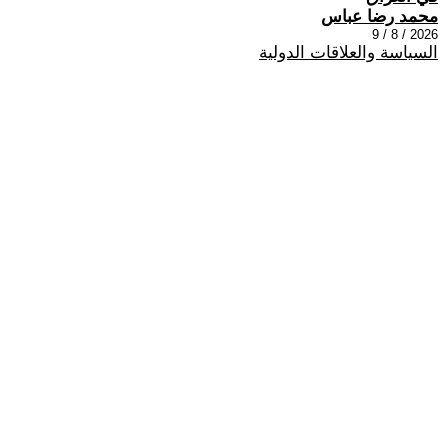
محمد رضا عباس
2026 / 8 / 9
السياسة والعلاقات الدولية