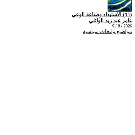
(11) الاستبداد وصناعة الوعي
عامر عبد زيد الوائلي
2026 / 8 / 9
مواضيع وابحاث سياسية