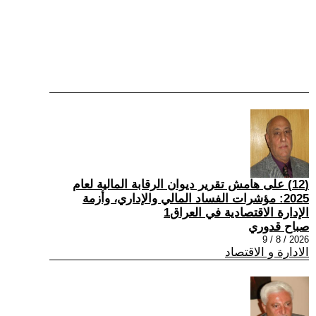
(12) على هامش تقرير ديوان الرقابة المالية لعام
2025: مؤشرات الفساد المالي والإداري، وأزمة
الإدارة الاقتصادية في العراق1
صباح قدوري
2026 / 8 / 9
الادارة و الاقتصاد