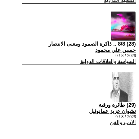
القضية الكردية
(28) 8/8 .. ذاكرة الصمود ومعنى الانتصار
حسين علي محمود
2026 / 8 / 9
السياسة والعلاقات الدولية
(29) طائرة ورقية
نشوان عزيز عمانوئيل
2026 / 8 / 9
الادب والفن