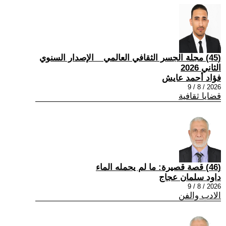
(45) مجلة الجسر الثقافي العالمي _ الإصدار السنوي
الثاني 2026
فؤاد أحمد عايش
2026 / 8 / 9
قضايا ثقافية
(46) قصة قصيرة: ما لم يحمله الماء
داود سلمان عجاج
2026 / 8 / 9
الادب والفن