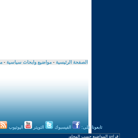
الصفحة الرئيسية
-
مواضيع وابحاث سياسية
-
مك
تابعونا على:
الفيسبوك
التويتر
اليوتيوب