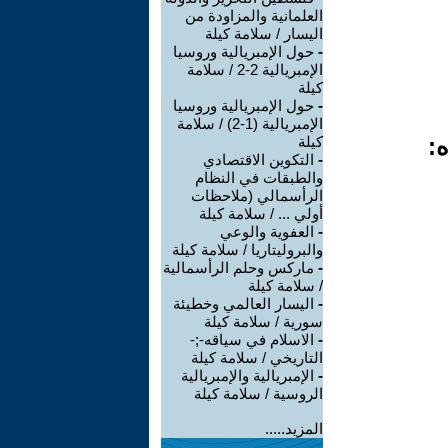
العلمانية والمزاودة من
اليسار / سلامة كيلة
-
حول الإمبريالية وروسيا
الإمبريالية 2-2 / سلامة
كيلة
-
حول الإمبريالية وروسيا
الإمبريالية (1-2) / سلامة
ه:
كيلة
-
التكوين الاقتصادي
والطبقات في النظام
الرأسمالي (ملاحظات
أولي ... / سلامة كيلة
-
العفوية والوعي
والبروليتاريا / سلامة كيلة
-
ماركس وحلم الرأسمالية
/ سلامة كيلة
-
اليسار العالمي وخطيئة
سورية / سلامة كيلة
-
الاسلام في سياقە-;-
التاريخي / سلامة كيلة
-
الإمبريالية والإمبريالية
الروسية / سلامة كيلة
المزيد.....