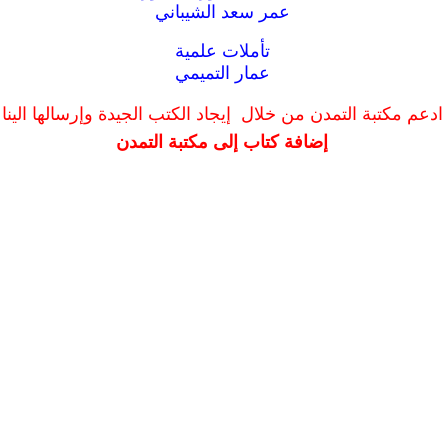
عمر سعد الشيباني
تأملات علمية
عمار التميمي
ادعم مكتبة التمدن من خلال إيجاد الكتب الجيدة وإرسالها الينا
إضافة كتاب إلى مكتبة التمدن