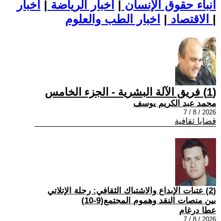
أنباء حقوق الإنسان
|
اخبار الرياضة
|
اخبار
|
اخبار الطب والعلوم
الاقتصاد
|
(1) فريق الآلة البشرية - الجزء الخامس
محمد عبد الكريم يوسف
2026 / 8 / 7
قضايا ثقافية
(2) عتبات الإبداع والاشتباك الثقافي: رحلة الإتلاتي
بين منصات النقد وهموم المجتمع(9-10)
عطا درغام
2026 / 8 / 7