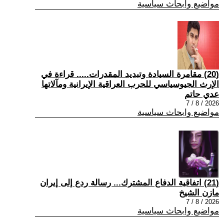
مواضيع وابحاث سياسية
(20) مقامرة السيادة وتبديد المقدرات..... قراءة في
الإرث الجيوسياسي للحرب العراقية الإيرانية ومآلاتها
عدي حاتم
2026 / 8 / 7
مواضيع وابحاث سياسية
(21) اتفاقية الدفاع المشترك... رسالة ردع إلى إيران
مازن الشيخ
2026 / 8 / 7
مواضيع وابحاث سياسية