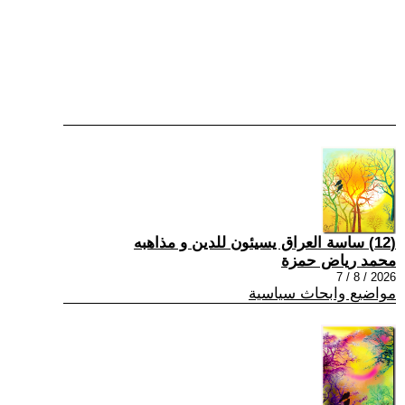
(12) ساسة العراق يسيئون للدين و مذاهبه
محمد رياض حمزة
2026 / 8 / 7
مواضيع وابحاث سياسية