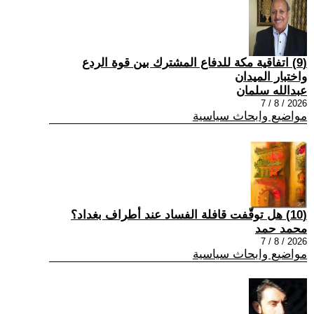
(9) اتفاقية مكة للدفاع المشترك بين قوة الردع
واختبار الميدان
عبدالله سلمان
2026 / 8 / 7
مواضيع وابحاث سياسية
(10) هل توقّفت قافلة الفساد عند أطراف بغداد؟
محمد حمد
2026 / 8 / 7
مواضيع وابحاث سياسية