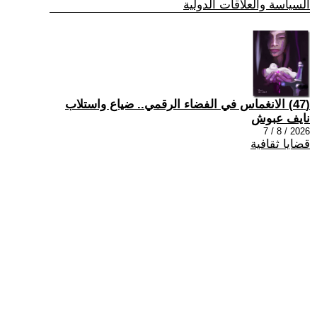
السياسة والعلاقات الدولية
(47) الانغماس في الفضاء الرقمي.. ضياع واستلاب
نايف عبوش
2026 / 8 / 7
قضايا ثقافية