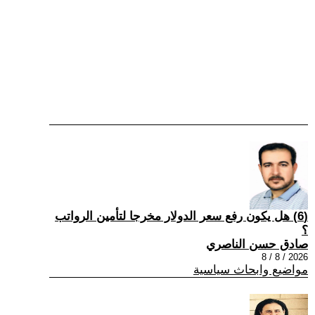
(6) هل يكون رفع سعر الدولار مخرجا لتأمين الرواتب
؟
صادق حسن الناصري
2026 / 8 / 8
مواضيع وابحاث سياسية