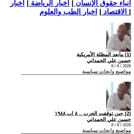
أنباء حقوق الإنسان
|
اخبار الرياضة
|
اخبار
|
اخبار الطب والعلوم
الاقتصاد
|
(1) مابعد المظلة الأمريكية
حسين علي الحمداني
2026 / 8 / 8
مواضيع وابحاث سياسية
(2) حين توقفت الحرب .. ٨ اب ١٩٨٨
حسين علي الحمداني
2026 / 8 / 8
مواضيع وابحاث سياسية