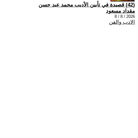
(42) قصيدة في تأبين الأديب محمد عبد حسن
مقداد مسعود
2026 / 8 / 8
الادب والفن