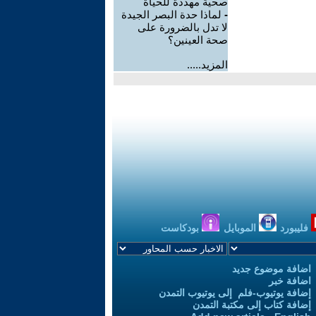
صحية مهددة للحياة
-
لماذا حدة البصر الجيدة
لا تدل بالضرورة على
صحة العينين؟
المزيد.....
فليبورد
الموبايل
بودكاست
اضافة موضوع جديد
اضافة خبر
إضافة يوتيوب-فلم إلى يوتيوب التمدن
إضافة كتاب إلى مكتبة التمدن