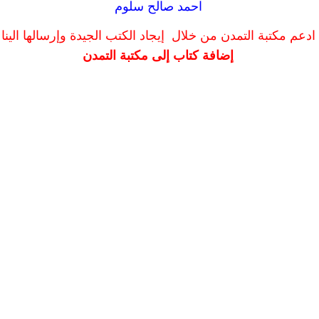
احمد صالح سلوم
ادعم مكتبة التمدن من خلال إيجاد الكتب الجيدة وإرسالها الينا
إضافة كتاب إلى مكتبة التمدن