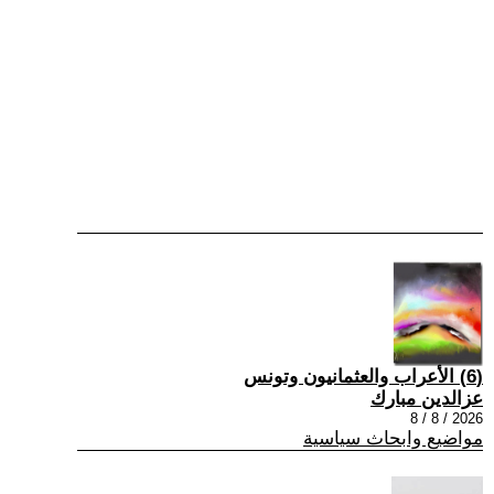
(6) الأعراب والعثمانيون وتونس
عزالدين مبارك
2026 / 8 / 8
مواضيع وابحاث سياسية