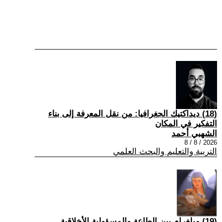
(18) ديداكتيك الجغرافيا: من نقل المعرفة إلى بناء
التفكير في المكان
الشهبي أحمد
2026 / 8 / 8
التربية والتعليم والبحث العلمي
(19) ميلغرام بين الطاعة والمسؤولية الأخلاقية