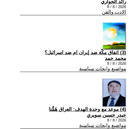
رائد الحواري
2026 / 8 / 8
الادب والفن
(3) اتفاق مكّة ضد إيران ام ضد اسرائيل؟
محمد حمد
2026 / 8 / 8
مواضيع وابحاث سياسية
(4) موعد مع وحدة الهدف: العراق هَمُّنا
حيدر حسين سويري
2026 / 8 / 8
مواضيع وابحاث سياسية