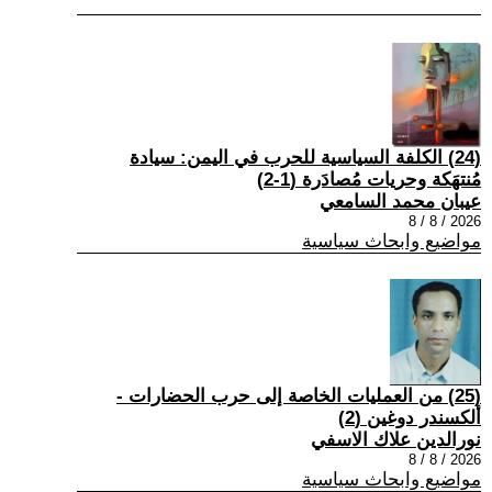
(24) الكلفة السياسية للحرب في اليمن: سيادة
مُنتهَكة وحريات مُصادَرة (1-2)
عيبان محمد السامعي
2026 / 8 / 8
مواضيع وابحاث سياسية
(25) من العمليات الخاصة إلى حرب الحضارات -
ألكسندر دوغين (2)
نورالدين علاك الاسفي
2026 / 8 / 8
مواضيع وابحاث سياسية