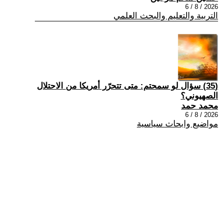
2026 / 8 / 6
التربية والتعليم والبحث العلمي
(35) سؤال لو سمحتم: متى تتحرّر أمريكا من الاحتلال
الصهيوني؟
محمد حمد
2026 / 8 / 6
مواضيع وابحاث سياسية