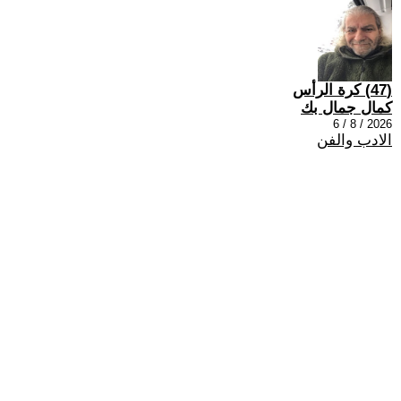
(47) كرة الرأس
كمال جمال بك
2026 / 8 / 6
الادب والفن