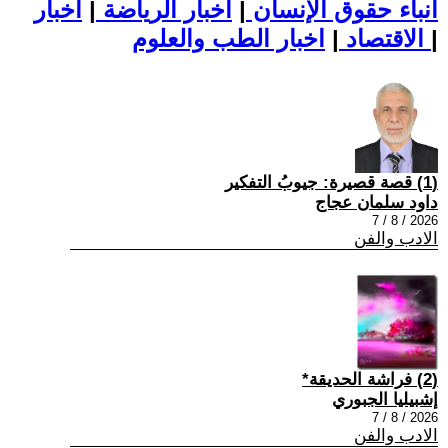
أنباء حقوق الإنسان
|
اخبار الرياضة
|
اخبار
|
اخبار الطب والعلوم
الاقتصاد
|
(1) قصة قصيرة: جيوبُ التفكير
داود سلمان عجاج
2026 / 8 / 7
الادب والفن
(2) فراشة الحديقة*
إشبيليا الجبوري
2026 / 8 / 7
الادب والفن