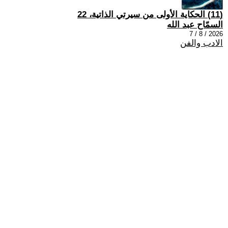
(11) الحكاية الأولى من سيرتي الذاتية، 22
السمّاح عبد الله
2026 / 8 / 7
الادب والفن