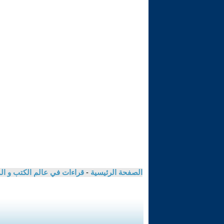
الصفحة الرئيسية
-
قراءات في عالم الكتب و ا