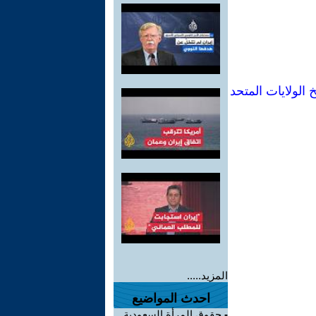
 الولايات المتحد
المزيد.....
احدث المواضيع
-
حقوق المرأة السعودية