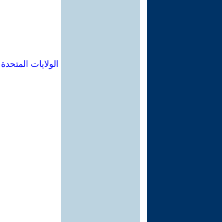
الولايات المتحدة