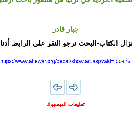
جبار قادر
نزال الكتاب-البحث نرجو النقر على الرابط أدنا
https://www.ahewar.org/debat/show.art.asp?aid= 50473
تعليقات الفيسبوك