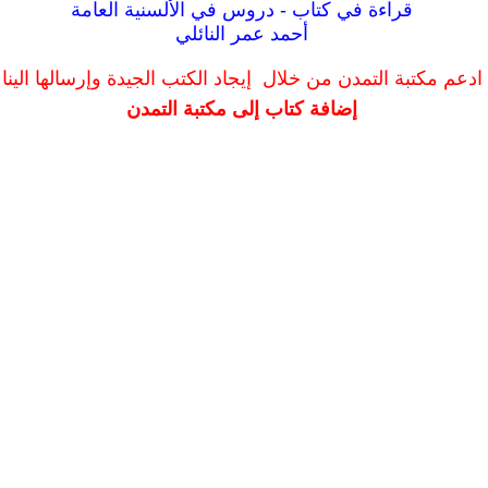
قراءة في كتاب - دروس في الألسنية العامة
أحمد عمر النائلي
ادعم مكتبة التمدن من خلال إيجاد الكتب الجيدة وإرسالها الينا
إضافة كتاب إلى مكتبة التمدن