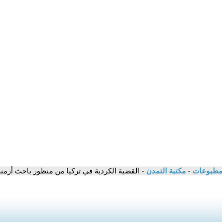
لمطبوعات
-
مكتبة التمدن
- القضية الكردية في تركيا من منظور باحث أرمني