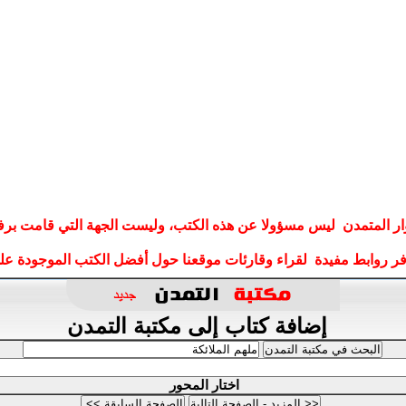
ار المتمدن ليس مسؤولا عن هذه الكتب، وليست الجهة التي قامت برف
وفر روابط مفيدة لقراء وقارئات موقعنا حول أفضل الكتب الموجودة على
إضافة كتاب إلى مكتبة التمدن
اختار المحور