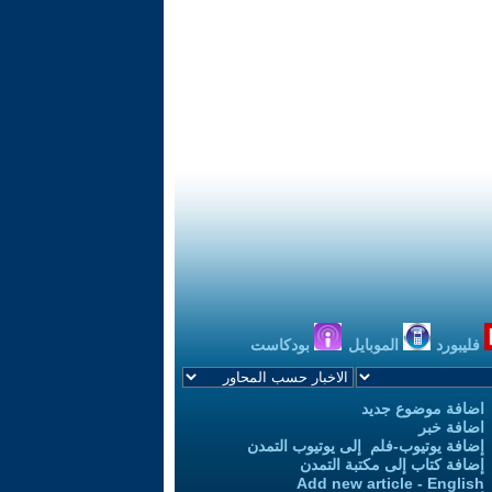
فليبورد
الموبايل
بودكاست
اضافة موضوع جديد
اضافة خبر
إضافة يوتيوب-فلم إلى يوتيوب التمدن
إضافة كتاب إلى مكتبة التمدن
Add new article - English