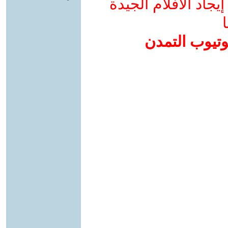
جاد الأفلام الجيدة
ا
وتيوب التمدن