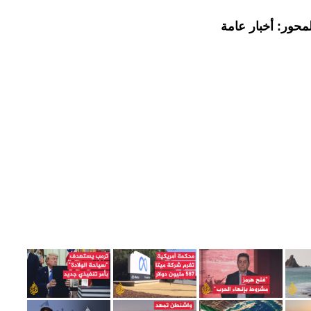
محور: أخبار عامة