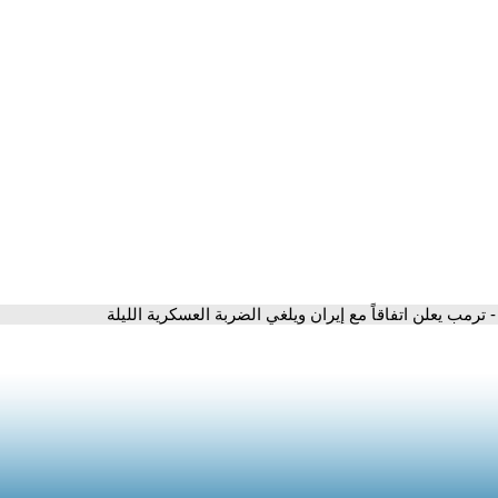
- ترمب يعلن اتفاقاً مع إيران ويلغي الضربة العسكرية الليلة