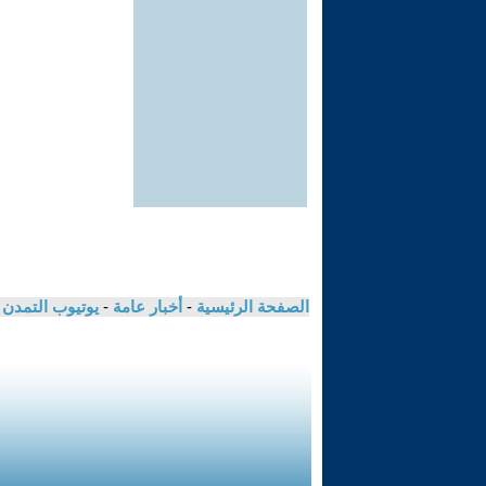
الصفحة الرئيسية
-
أخبار عامة
-
يوتيوب التمدن