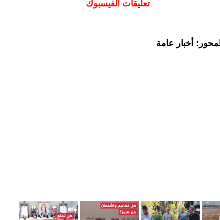
تعليقات الفيسبوك
محور: أخبار عامة