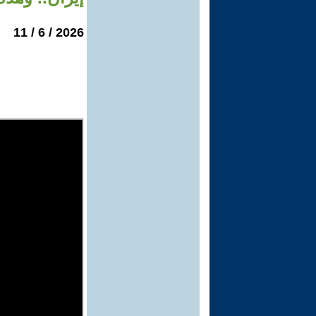
2026 / 6 / 11