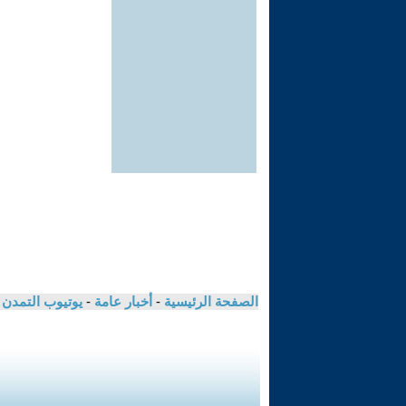
الصفحة الرئيسية
-
أخبار عامة
-
يوتيوب التمدن