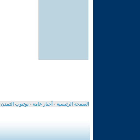
الصفحة الرئيسية
-
أخبار عامة
-
يوتيوب التمدن