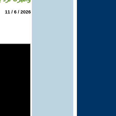
2026 / 6 / 11