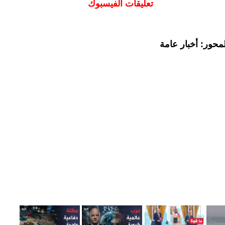
تعليقات الفيسبوك
محور: أخبار عامة