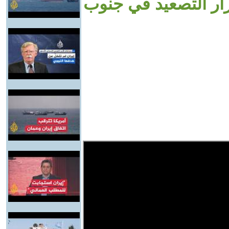
ار التصعيد في جنوب