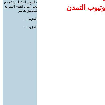
-
أسعار النفط ترتفع مع
وتيوب التمدن
تعثر آمال الفتح السريع
لمضيق هرمز
المزيد.....
المزيد.....