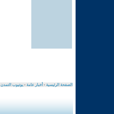
الصفحة الرئيسية
-
أخبار عامة
-
يوتيوب التمدن