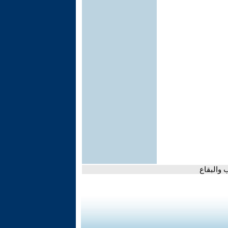
 والبقاع