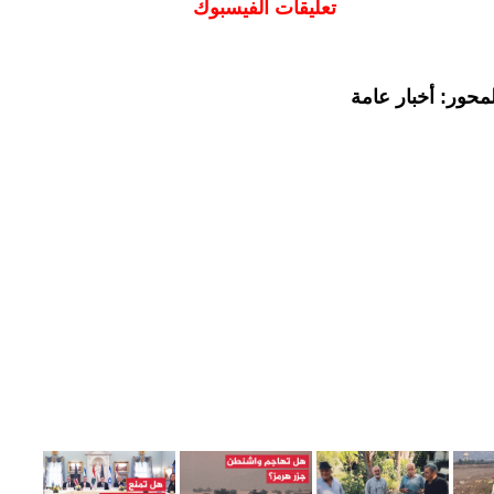
تعليقات الفيسبوك
محور: أخبار عامة