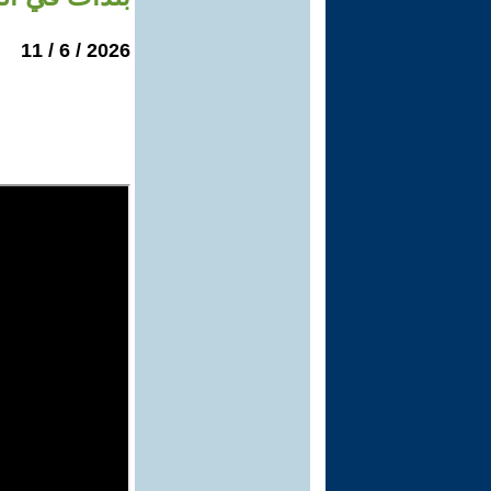
2026 / 6 / 11