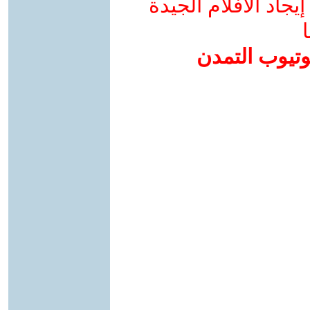
جاد الأفلام الجيدة
ا
وتيوب التمدن