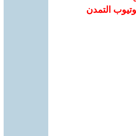
وتيوب التمدن