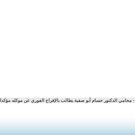
- محامي الدكتور حسام أبو صفية يطالب بالإفراج الفوري عن موكله مؤكدا أ