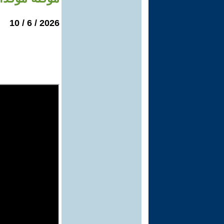
2026 / 6 / 10