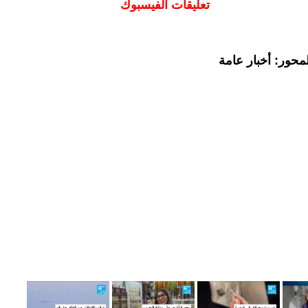
تعليقات الفيسبوك
محور: أخبار عامة