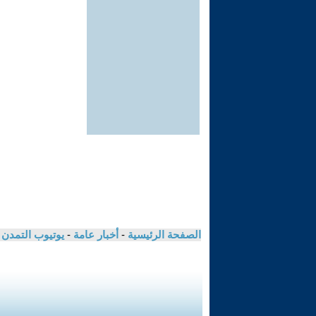
الصفحة الرئيسية
-
أخبار عامة
-
يوتيوب التمدن