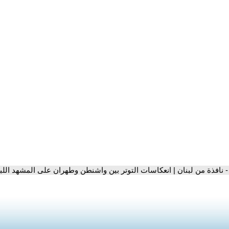
- نافذة من لبنان | انعكاسات التوتر بين واشنطن وطهران على المشهد الل