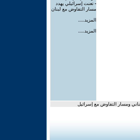
-
تعنت إسرائيلي يهدد
مسار التفاوض مع لبنان
المزيد.....
المزيد.....
بناني ومسار التفاوض مع إسرائيل