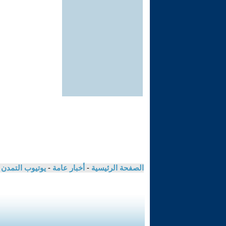
الصفحة الرئيسية
-
أخبار عامة
-
يوتيوب التمدن