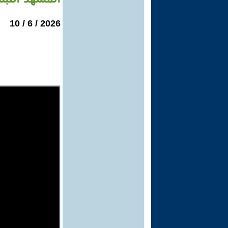
2026 / 6 / 10