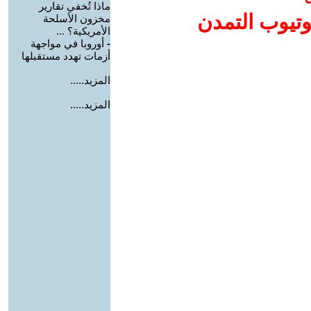
ماذا تُخفي تقارير
وتيوب التمدن
مخزون الأسلحة
الأمريكية؟ ...
-
أوروبا في مواجهة
أزمات تهدد مستقبلها
المزيد.....
المزيد.....