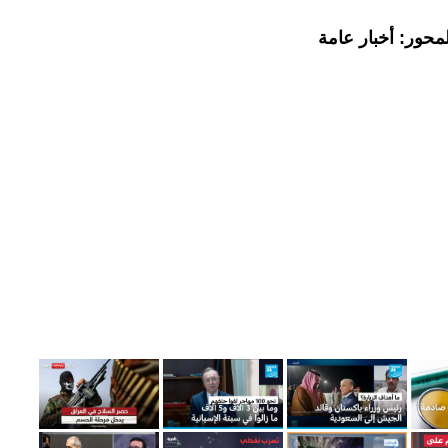
محور: أخبار عامة