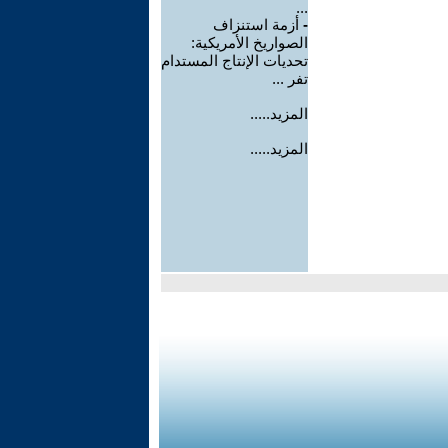
...
-
أزمة استنزاف
الصواريخ الأمريكية:
تحديات الإنتاج المستدام
تفر ...
المزيد.....
المزيد.....