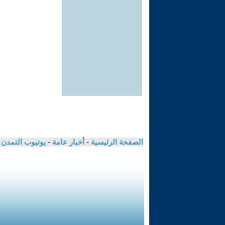
الصفحة الرئيسية
-
أخبار عامة
-
يوتيوب التمدن