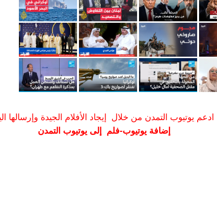
ادعم يوتيوب التمدن من خلال إيجاد الأفلام الجيدة وإرسالها الين
إضافة يوتيوب-فلم إلى يوتيوب التمدن