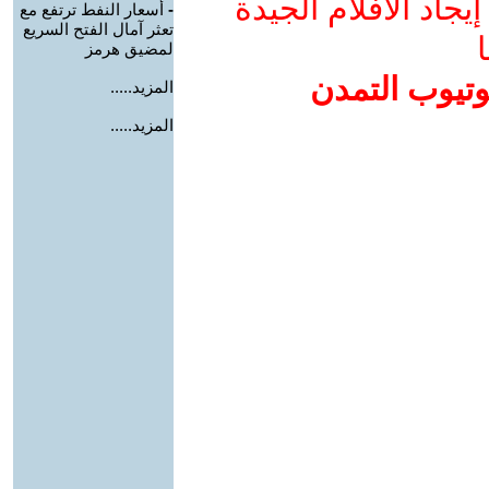
جاد الأفلام الجيدة
-
أسعار النفط ترتفع مع
تعثر آمال الفتح السريع
ا
لمضيق هرمز
وتيوب التمدن
المزيد.....
المزيد.....