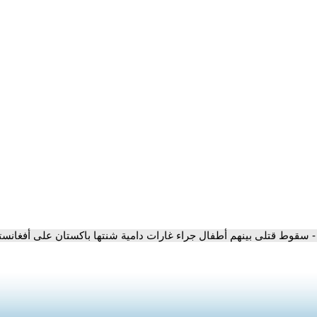
- سقوط قتلى بينهم أطفال جراء غارات دامية شنتها باكستان على أفغانست