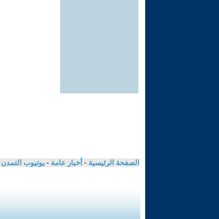
الصفحة الرئيسية
-
أخبار عامة
-
يوتيوب التمدن