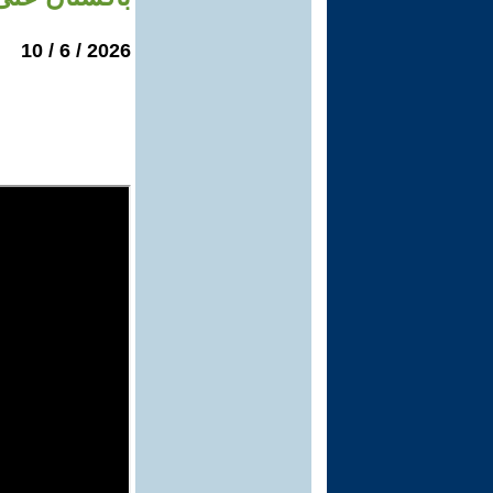
2026 / 6 / 10