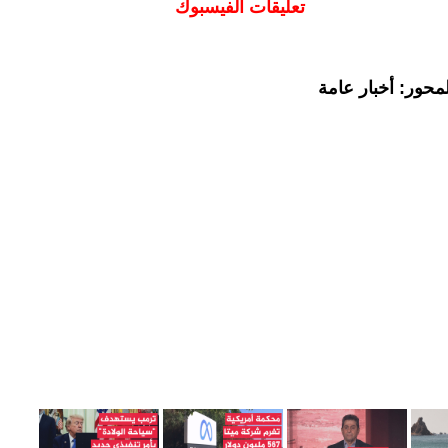
تعليقات الفيسبوك
محور: أخبار عامة