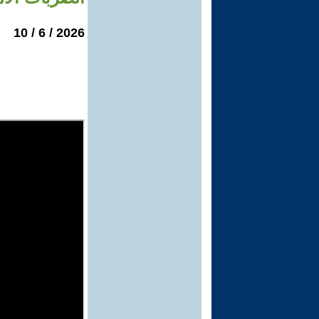
2026 / 6 / 10