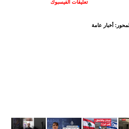
تعليقات الفيسبوك
محور: أخبار عامة