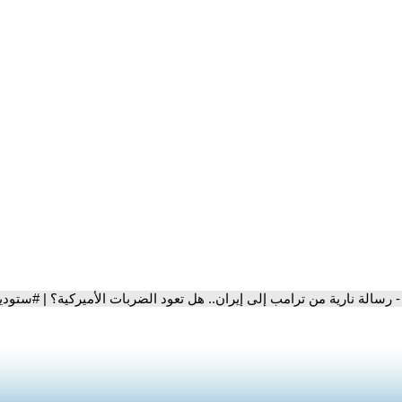
- رسالة نارية من ترامب إلى إيران.. هل تعود الضربات الأميركية؟ | #ستو