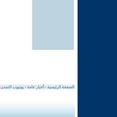
الصفحة الرئيسية
-
أخبار عامة
-
يوتيوب التمدن