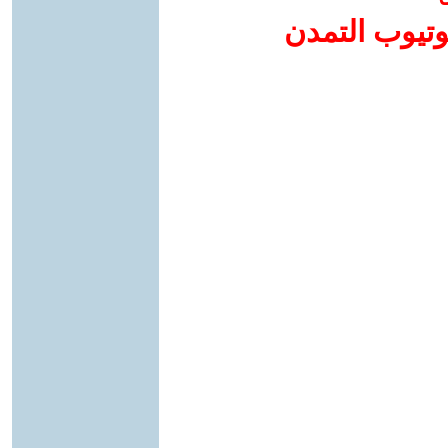
وتيوب التمدن