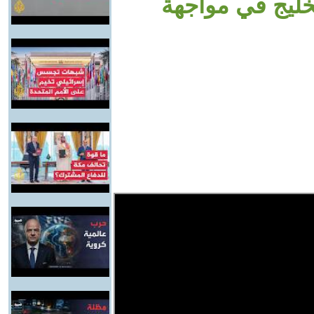
خليج في مواجهة