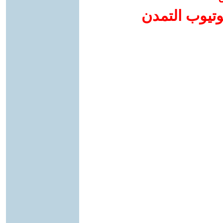
وتيوب التمدن